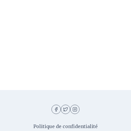
Politique de confidentialité