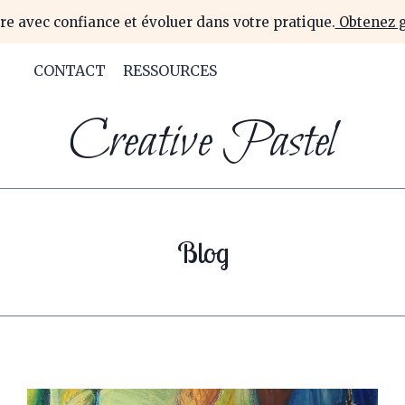
re avec confiance et évoluer dans votre pratique.
Obtenez g
CONTACT
RESSOURCES
Creative Pastel
Blog