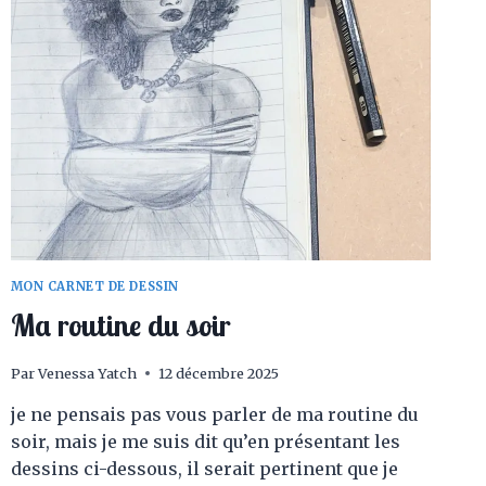
MON CARNET DE DESSIN
Ma routine du soir
Par
Venessa Yatch
12 décembre 2025
je ne pensais pas vous parler de ma routine du
soir, mais je me suis dit qu’en présentant les
dessins ci-dessous, il serait pertinent que je