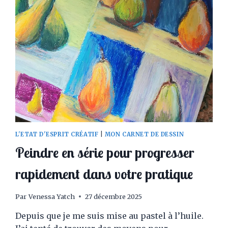
L'ETAT D'ESPRIT CRÉATIF
|
MON CARNET DE DESSIN
Peindre en série pour progresser
rapidement dans votre pratique
Par
Venessa Yatch
27 décembre 2025
Depuis que je me suis mise au pastel à l’huile.