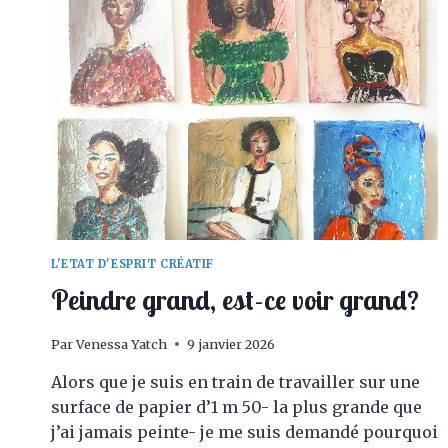
L'ETAT D'ESPRIT CRÉATIF
Peindre grand, est-ce voir grand?
Par
Venessa Yatch
9 janvier 2026
Alors que je suis en train de travailler sur une
surface de papier d’1 m 50- la plus grande que
j’ai jamais peinte- je me suis demandé pourquoi