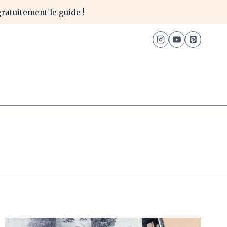
ratuitement le guide !