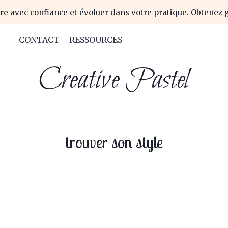
re avec confiance et évoluer dans votre pratique.
Obtenez g
CONTACT
RESSOURCES
Creative Pastel
trouver son style