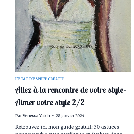
L'ETAT D'ESPRIT CRÉATIF
Allez à la rencontre de votre style-
Aimer votre style 2/2
Par
Venessa Yatch
28 janvier 2024
Retrouvez ici mon guide gratuit: 30 astuces