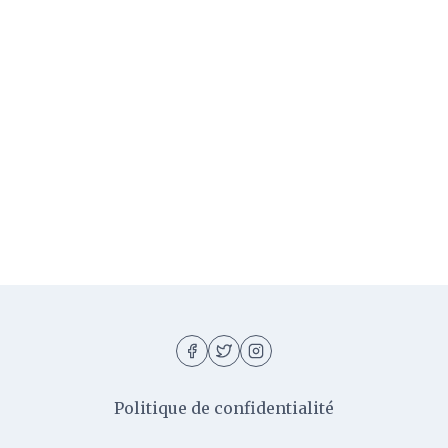
Politique de confidentialité