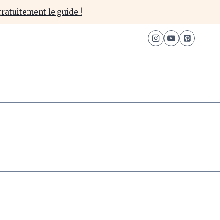
ratuitement le guide !